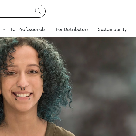
For Professionals
For Distributors
Sustainability