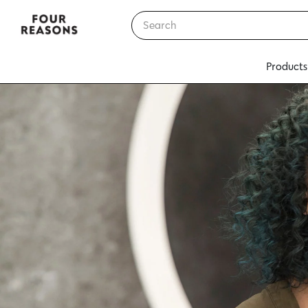
Products